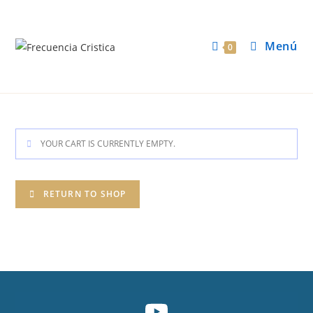
Menú
0
YOUR CART IS CURRENTLY EMPTY.
RETURN TO SHOP