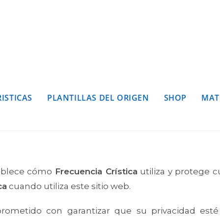
ISTICAS
PLANTILLAS DEL ORIGEN
SHOP
MAT
ablece cómo
Frecuencia Crística
utiliza y protege 
ca
cuando utiliza este sitio web.
ometido con garantizar que su privacidad esté