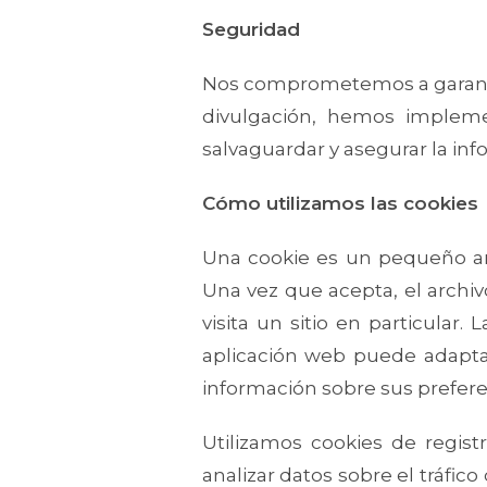
Seguridad
Nos comprometemos a garantiza
divulgación, hemos implemen
salvaguardar y asegurar la in
Cómo utilizamos las cookies
Una cookie es un pequeño arc
Una vez que acepta, el archiv
visita un sitio en particular
aplicación web puede adaptar
información sobre sus prefere
Utilizamos cookies de registr
analizar datos sobre el tráfic