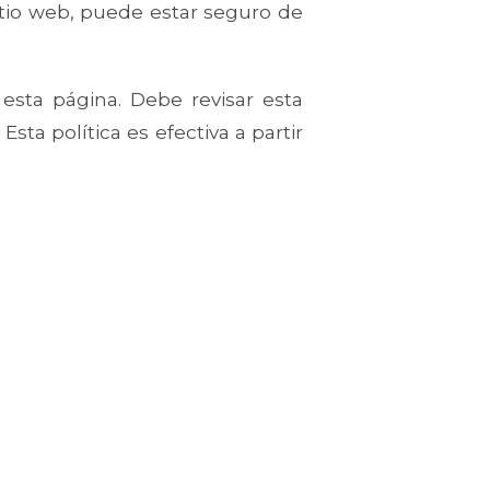
sitio web, puede estar seguro de
esta página. Debe revisar esta
ta política es efectiva a partir