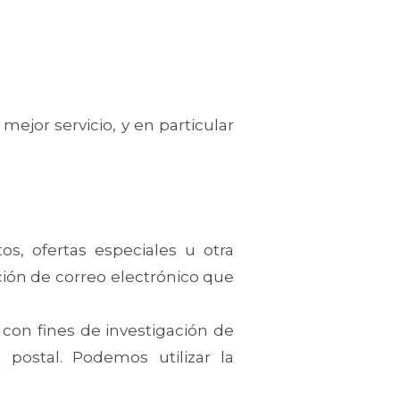
jor servicio, y en particular
s, ofertas especiales u otra
ción de correo electrónico que
con fines de investigación de
postal. Podemos utilizar la