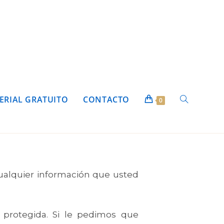
ERIAL GRATUITO
CONTACTO
0
cualquier información que usted
 protegida. Si le pedimos que