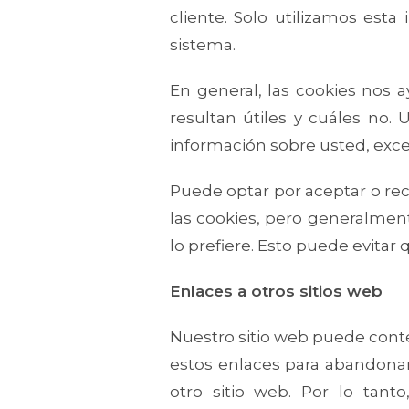
cliente. Solo utilizamos esta
sistema.
En general, las cookies nos 
resultan útiles y cuáles no
información sobre usted, exce
Puede optar por aceptar o re
las cookies, pero generalment
lo prefiere. Esto puede evitar
Enlaces a otros sitios web
Nuestro sitio web puede conte
estos enlaces para abandonar
otro sitio web. Por lo tan