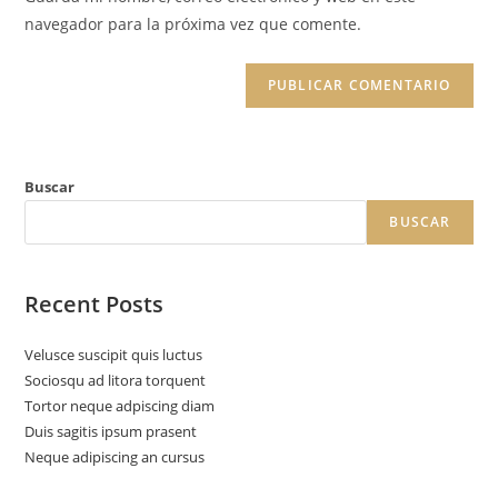
navegador para la próxima vez que comente.
Buscar
BUSCAR
Recent Posts
Velusce suscipit quis luctus
Sociosqu ad litora torquent
Tortor neque adpiscing diam
Duis sagitis ipsum prasent
Neque adipiscing an cursus