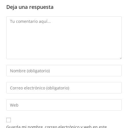
Deja una respuesta
Guarda mi nombre, correo electrónico y web en este