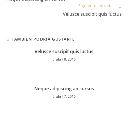
Siguiente entrada
Velusce suscipit quis luctus
TAMBIÉN PODRÍA GUSTARTE
Velusce suscipit quis luctus
abril 8, 2016
Neque adipiscing an cursus
abril 7, 2016