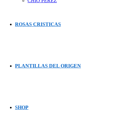
CHÍO PEREZ
ROSAS CRISTICAS
PLANTILLAS DEL ORIGEN
SHOP