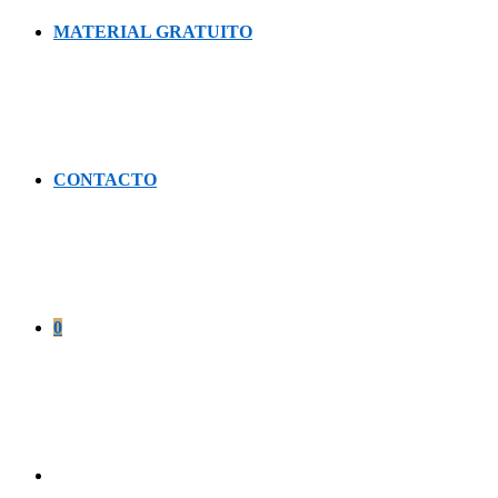
MATERIAL GRATUITO
CONTACTO
0
Alternar