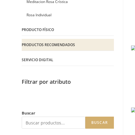
Meditacion Rosa Crística
Rosa Individual
PRODUCTO FÍSICO
PRODUCTOS RECOMENDADOS
SERVICIO DIGITAL
Filtrar por atributo
Buscar
BUSCAR