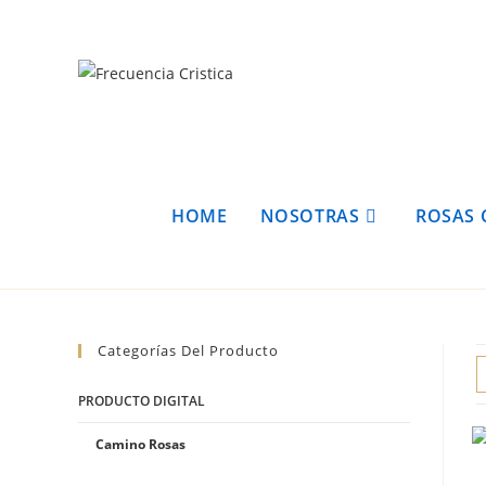
HOME
NOSOTRAS
ROSAS 
Categorías Del Producto
PRODUCTO DIGITAL
Camino Rosas