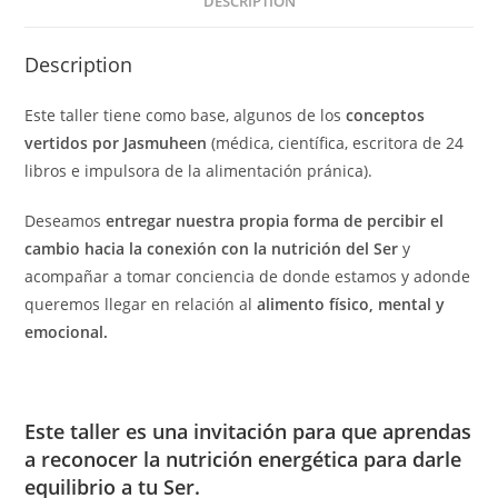
DESCRIPTION
Description
Este taller tiene como base, algunos de los
conceptos
vertidos por Jasmuheen
(médica, científica, escritora de 24
libros e impulsora de la alimentación pránica).
Deseamos
entregar nuestra propia forma de percibir el
cambio hacia la conexión con la nutrición del Ser
y
acompañar a tomar conciencia de donde estamos y adonde
queremos llegar en relación al
alimento físico, mental y
emocional.
Este taller es una invitación para que aprendas
a reconocer la nutrición energética para darle
equilibrio a tu Ser.