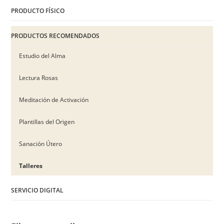
PRODUCTO FÍSICO
PRODUCTOS RECOMENDADOS
Estudio del Alma
Lectura Rosas
Meditación de Activación
Plantillas del Origen
Sanación Útero
Talleres
SERVICIO DIGITAL