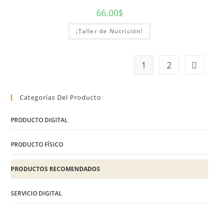
66.00
$
¡Taller de Nutrición!
1
2
Categorías Del Producto
PRODUCTO DIGITAL
PRODUCTO FÍSICO
PRODUCTOS RECOMENDADOS
SERVICIO DIGITAL