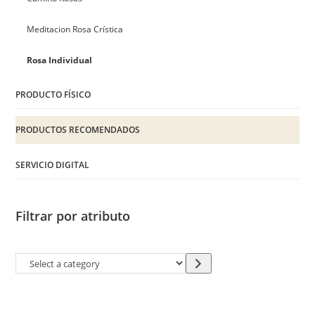
Meditacion Rosa Crística
Rosa Individual
PRODUCTO FÍSICO
PRODUCTOS RECOMENDADOS
SERVICIO DIGITAL
Filtrar por atributo