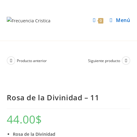
Menú
0
Producto anterior
Siguiente producto
Rosa de la Divinidad – 11
44.00
$
Rosa de la Divinidad