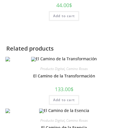
44.00
$
Add to cart
Related products
Producto Digital
,
Camino Rosas
El Camino de la Transformación
133.00
$
Add to cart
Producto Digital
,
Camino Rosas
El Camino de la Esencia