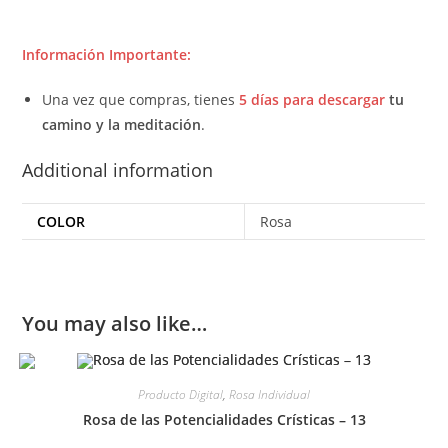
Información Importante:
Una vez que compras, tienes
5 días para descargar
tu
camino y la meditación
.
Additional information
COLOR
Rosa
You may also like…
Producto Digital
,
Rosa Individual
Rosa de las Potencialidades Crísticas – 13