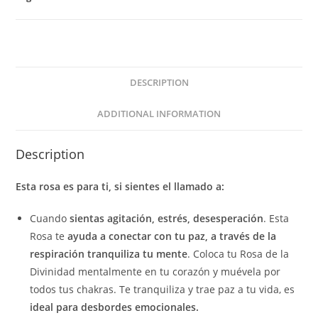
DESCRIPTION
ADDITIONAL INFORMATION
Description
Esta rosa es para ti, si sientes el llamado a:
Cuando
sientas agitación, estrés, desesperación
. Esta
Rosa te
ayuda a
conectar con tu paz, a través de la
respiración tranquiliza tu mente
.
Coloca tu Rosa de la
Divinidad mentalmente en tu corazón y muévela por
todos tus chakras. Te tranquiliza y trae paz a tu vida, es
ideal para desbordes emocionales.