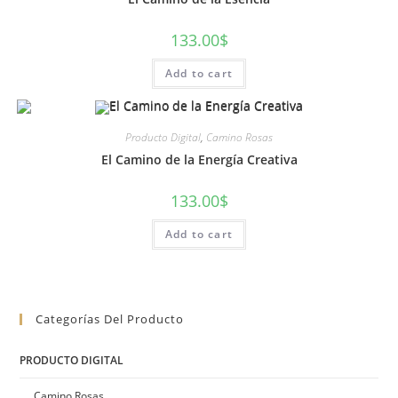
133.00
$
Add to cart
Producto Digital
,
Camino Rosas
El Camino de la Energía Creativa
133.00
$
Add to cart
Categorías Del Producto
PRODUCTO DIGITAL
Camino Rosas