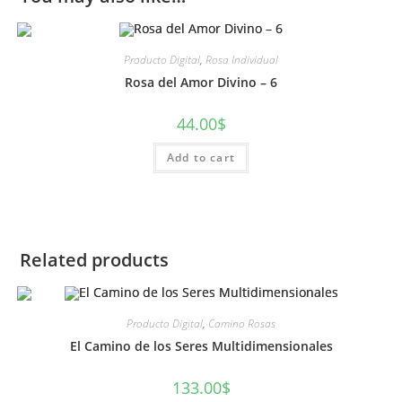
Producto Digital
,
Rosa Individual
Rosa del Amor Divino – 6
44.00
$
Add to cart
Related products
Producto Digital
,
Camino Rosas
El Camino de los Seres Multidimensionales
133.00
$