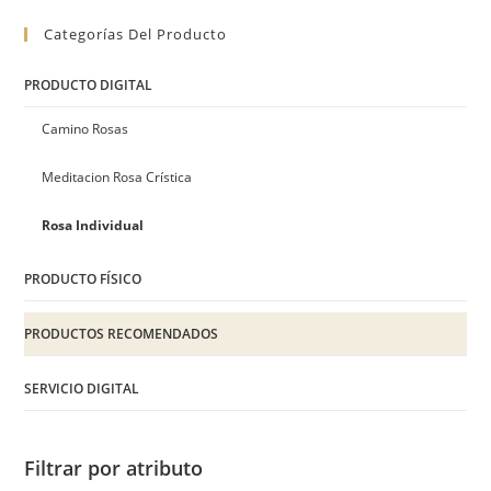
Categorías Del Producto
PRODUCTO DIGITAL
Camino Rosas
Meditacion Rosa Crística
Rosa Individual
PRODUCTO FÍSICO
PRODUCTOS RECOMENDADOS
SERVICIO DIGITAL
Filtrar por atributo