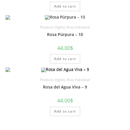
Add to cart
Producto Digital
,
Rosa Individual
Rosa Púrpura – 10
44.00
$
Add to cart
Producto Digital
,
Rosa Individual
Rosa del Agua Viva – 9
44.00
$
Add to cart