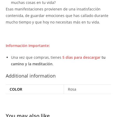
muchas cosas en tu vida
?
Esas manifestaciones
provienen de una insatisfacción
contenida, de guardar emociones que has callado durante
mucho tiempo y que hoy no necesitas más en tu vida
.
Información Importante:
Una vez que compras, tienes
5 días para descargar
tu
camino y la meditación
.
Additional information
COLOR
Rosa
You may also like…