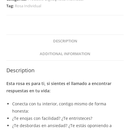
Tag:
Rosa Individual
DESCRIPTION
ADDITIONAL INFORMATION
Description
Esta rosa es para ti, si sientes el llamado a encontrar
respuestas en tu vida:
Conecta con tu interior, contigo mismo de forma
honesta
:
¿Te enojas con facilidad? ¿Te entristeces?
¿Te desbordas en ansiedad? ¿
Te estás oponiendo a