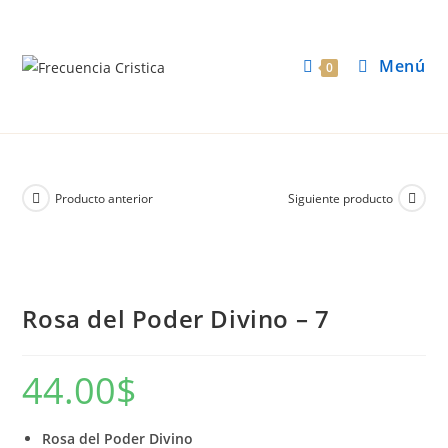
Menú
0
Producto anterior
Siguiente producto
Rosa del Poder Divino – 7
44.00
$
Rosa del Poder Divino