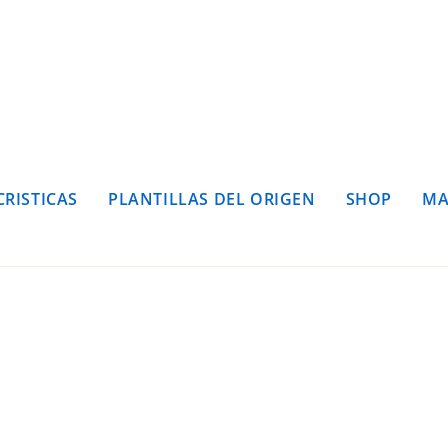
CRISTICAS
PLANTILLAS DEL ORIGEN
SHOP
MA