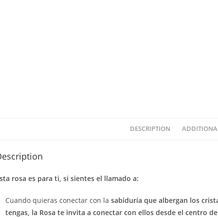
DESCRIPTION
ADDITIONA
escription
sta rosa es para ti, si sientes el llamado a:
Cuando quieras conectar con la
sabiduría que albergan los crist
tengas, la Rosa te invita a conectar con ellos desde el centro d