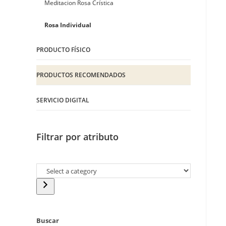
Meditacion Rosa Crística
Rosa Individual
PRODUCTO FÍSICO
PRODUCTOS RECOMENDADOS
SERVICIO DIGITAL
Filtrar por atributo
Buscar