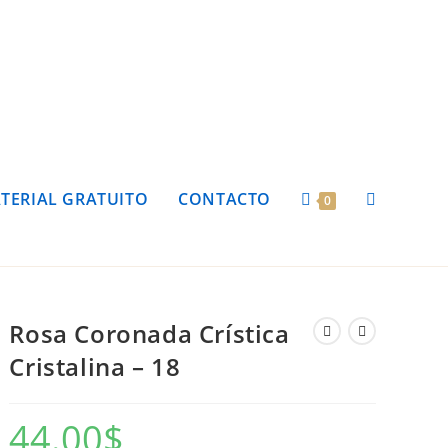
TERIAL GRATUITO
CONTACTO
0
Rosa Coronada Crística
Cristalina – 18
44.00
$