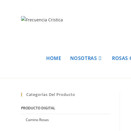
HOME
NOSOTRAS
ROSAS 
Categorías Del Producto
PRODUCTO DIGITAL
Camino Rosas