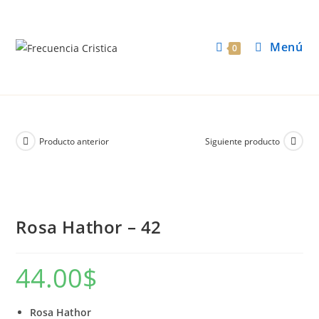
Menú
0
Producto anterior
Siguiente producto
Rosa Hathor – 42
44.00
$
Rosa Hathor