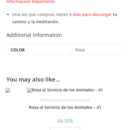
Información Importante:
Una vez que compras, tienes
5 días para descargar
tu
camino y la meditación
.
Additional information
COLOR
Rosa
You may also like…
Producto Digital
,
Rosa Individual
Rosa al Servicio de los Animales – 41
44.00
$