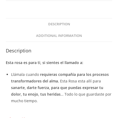
DESCRIPTION
ADDITIONAL INFORMATION
Description
Esta rosa es para ti, si sientes el llamado a:
Llámala cuando
requieras compañía para los procesos
transformadores del alma
.
Esta Rosa esta allí para
sanarte, darte fuerza, para que puedas
expresar tu
dolor, tu enojo, tus heridas
…
Todo lo que guardaste por
mucho tiempo.