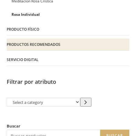
Meditacion Rosa Crística
Rosa Individual
PRODUCTO FÍSICO
PRODUCTOS RECOMENDADOS
SERVICIO DIGITAL
Filtrar por atributo
Buscar
BUSCAR