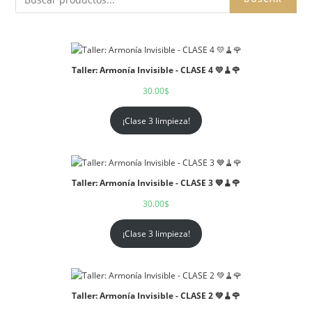
Taller: Armonía Invisible - CLASE 4 💛🧹🌹
30.00
$
¡Clase 3 limpieza!
Taller: Armonía Invisible - CLASE 3 💙🧹🌹
30.00
$
¡Clase 3 limpieza!
Taller: Armonía Invisible - CLASE 2 💚🧹🌹