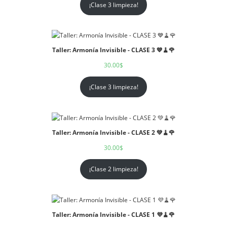
¡Clase 3 limpieza!
Taller: Armonía Invisible - CLASE 3 💙🧹🌹
30.00
$
¡Clase 3 limpieza!
Taller: Armonía Invisible - CLASE 2 💚🧹🌹
30.00
$
¡Clase 2 limpieza!
Taller: Armonía Invisible - CLASE 1 💜🧹🌹