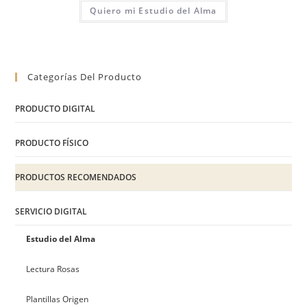
Quiero mi Estudio del Alma
Categorías Del Producto
PRODUCTO DIGITAL
PRODUCTO FÍSICO
PRODUCTOS RECOMENDADOS
SERVICIO DIGITAL
Estudio del Alma
Lectura Rosas
Plantillas Origen