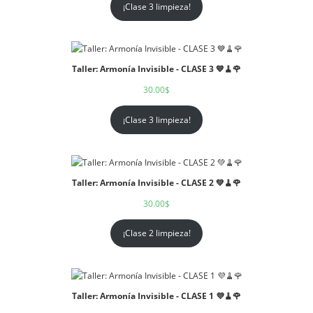
¡Clase 3 limpieza!
Taller: Armonía Invisible - CLASE 3 💙🧹🌹
30.00
$
¡Clase 3 limpieza!
Taller: Armonía Invisible - CLASE 2 💚🧹🌹
30.00
$
¡Clase 2 limpieza!
Taller: Armonía Invisible - CLASE 1 💜🧹🌹