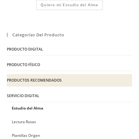
Quiero mi Estudio del Alma
Categorías Del Producto
PRODUCTO DIGITAL
PRODUCTO FÍSICO
PRODUCTOS RECOMENDADOS
SERVICIO DIGITAL
Estudio del Alma
Lectura Rosas
Plantillas Origen